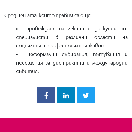
Сред нещата, които правим са още:
провеждане на лекции и дискусии от
специалисти в различни области на
социалния и професионалния живот
неформални събирания, пътувания и
посещения за дистриктни и международни
събития.