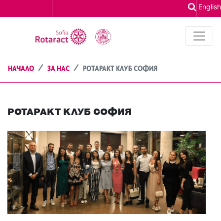
English
НАЧАЛО
ЗА НАС
РОТАРАКТ КЛУБ СОФИЯ
РОТАРАКТ КЛУБ СОФИЯ